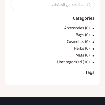
Categories
Accessories
(0)
Bags
(0)
Cosmetics
(0)
Herbs
(0)
Mats
(0)
Uncategorized
(10)
Tags