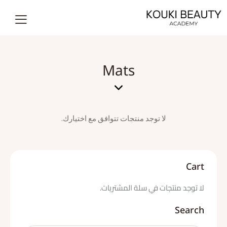
Mats
لا توجد منتجات تتوافق مع اختيارك.
Cart
لا توجد منتجات في سلة المشتريات.
Search