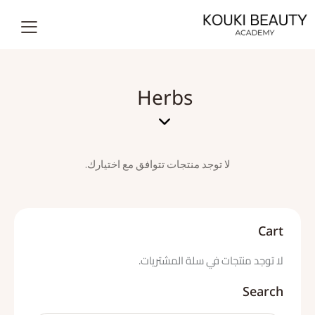
Herbs
لا توجد منتجات تتوافق مع اختيارك.
Cart
لا توجد منتجات في سلة المشتريات.
Search