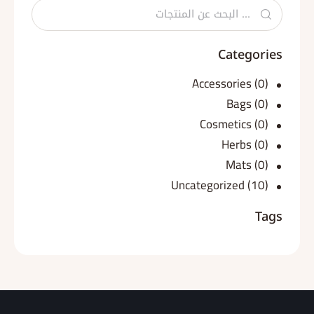
Categories
Accessories
(0)
Bags
(0)
Cosmetics
(0)
Herbs
(0)
Mats
(0)
Uncategorized
(10)
Tags