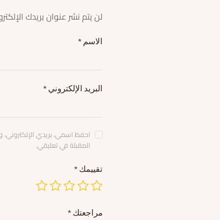
لن يتم نشر عنوان بريدك الإلكترو
الاسم
*
البريد الإلكتروني
*
احفظ اسمي، بريدي الإلكتروني، و
المقبلة في تعليقي.
تقييمك
*
مراجعتك
*