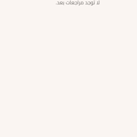
لا توجد مراجعات بعد.