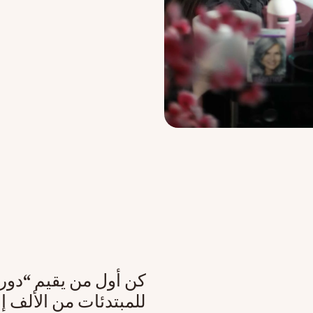
كن أول من يقيم “دور
للمبتدئات من الألف إل