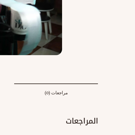
مراجعات (0)
المراجعات