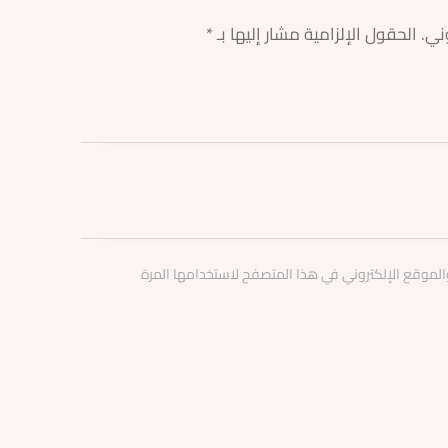
ني.
الحقول الإلزامية مشار إليها بـ
*
الموقع الإلكتروني في هذا المتصفح لاستخدامها المرة