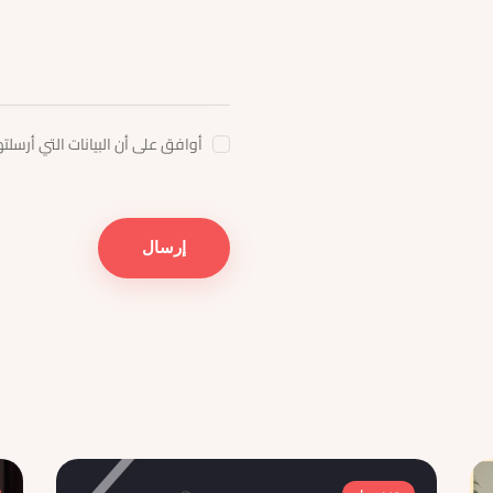
أوافق على أن البيانات التي أرسل