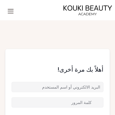
أهلاً بك مرة أخرى!