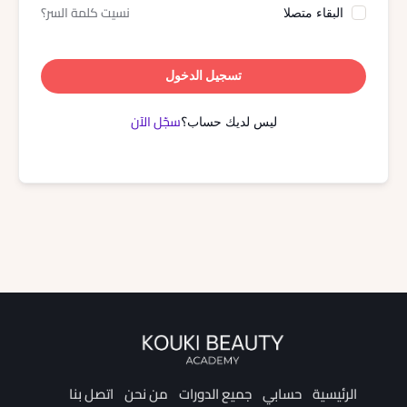
نسيت كلمة السر؟
البقاء متصلا
تسجيل الدخول
سجّل الآن
ليس لديك حساب؟
الرئيسية
حسابي
جميع الدورات
من نحن
اتصل بنا