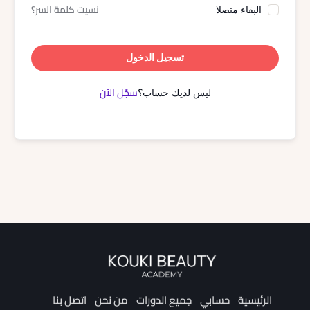
نسيت كلمة السر؟
البقاء متصلا
تسجيل الدخول
سجّل الآن
ليس لديك حساب؟
الرئيسية
حسابي
جميع الدورات
من نحن
اتصل بنا