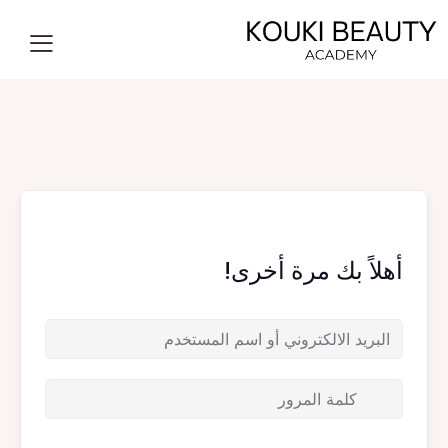
أهلاً بك مرة أخرى!