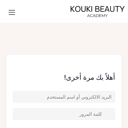
أهلاً بك مرة أخرى!