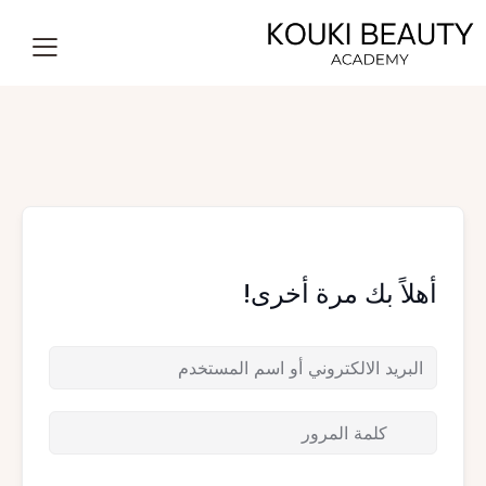
أهلاً بك مرة أخرى!