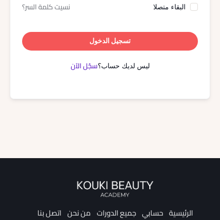
نسيت كلمة السر؟
البقاء متصلا
تسجيل الدخول
سجّل الآن
ليس لديك حساب؟
الرئيسية
حسابي
جميع الدورات
من نحن
اتصل بنا