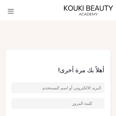
أهلاً بك مرة أخرى!