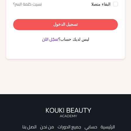
نسيت كلمة السر؟
البقاء متصلا
تسجيل الدخول
سجّل الآن
ليس لديك حساب؟
الرئيسية
حسابي
جميع الدورات
من نحن
اتصل بنا