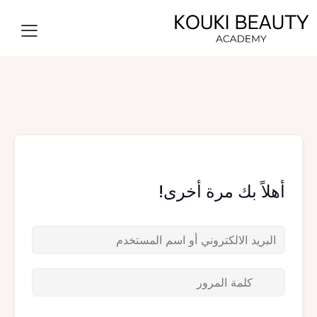
أهلاً بك مرة أخرى!