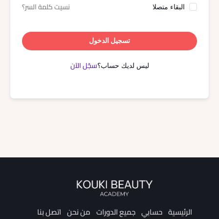
نسيت كلمة السر؟
البقاء متصلا
تسجيل الدخول
سجّل الآن
ليس لديك حساب؟
الرئيسية
حسابي
جميع الدورات
من نحن
اتصل بنا