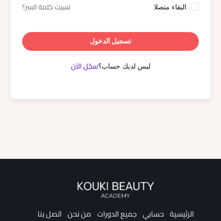
نسيت كلمة السر؟
البقاء متصلا
تسجيل الدخول
سجّل الآن
ليس لديك حساب؟
الرئيسية
حسابي
جميع الدورات
من نحن
اتصل بنا