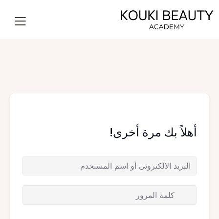
أهلاً بك مرة أخرى!