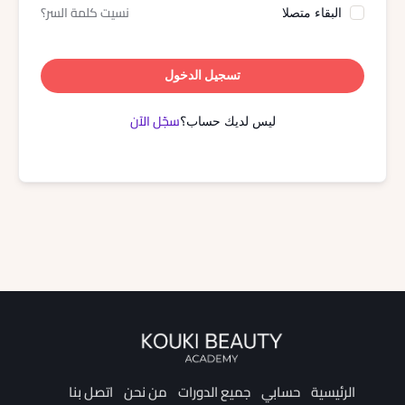
نسيت كلمة السر؟
البقاء متصلا
تسجيل الدخول
سجّل الآن
ليس لديك حساب؟
الرئيسية
حسابي
جميع الدورات
من نحن
اتصل بنا