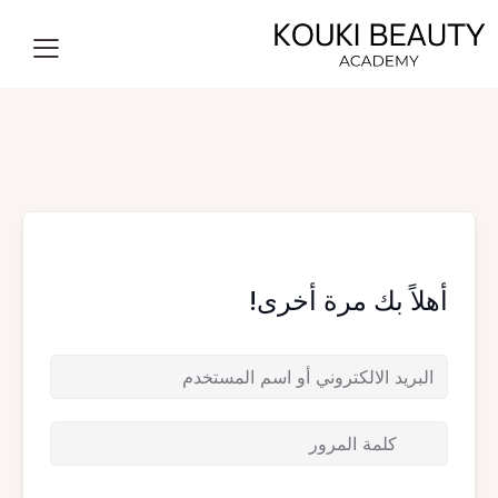
أهلاً بك مرة أخرى!