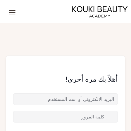
أهلاً بك مرة أخرى!