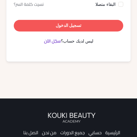
نسيت كلمة السر؟
البقاء متصلا
تسجيل الدخول
سجّل الآن
ليس لديك حساب؟
الرئيسية
حسابي
جميع الدورات
من نحن
اتصل بنا