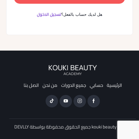
تسجيل الدخول
هل لديك حساب بالفعل؟
الرئيسية
حسابي
جميع الدورات
من نحن
اتصل بنا
kouki beauty © 2026 جميع الحقوق محفوظة بواسطة
DEVLLY