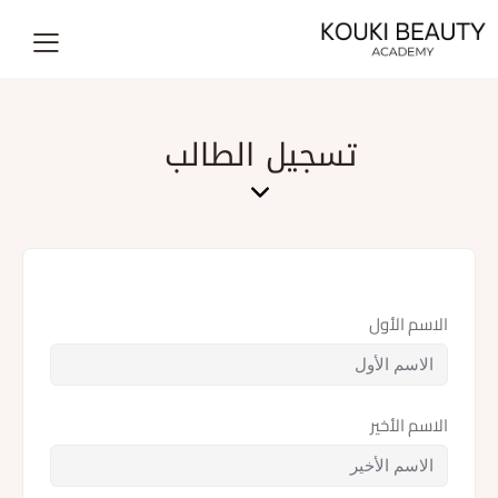
تسجيل الطالب
الاسم الأول
الاسم الأخير