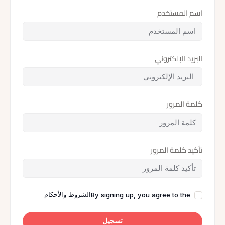
اسم المستخدم
البريد الإلكتروني
كلمة المرور
تأكيد كلمة المرور
الشروط والأحكام
By signing up, you agree to the
تسجيل