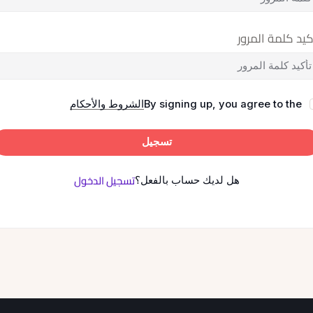
كيد كلمة المرور
By signing up, you agree to the
الشروط والأحكام
تسجيل
تسجيل الدخول
هل لديك حساب بالفعل؟