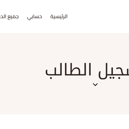
الرئيسية
حسابي
جميع الدو
يل الطالب