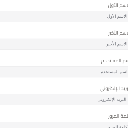
اسم الأول
اسم الأخير
م المستخدم
بريد الإلكتروني
مة المرور